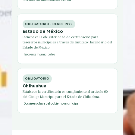
OBLIGATORIO · DESDE 1979
Estado de México
Pionero en la obligatoriedad de certificación para
tesoreros municipales a través del Instituto Hacendario del
Estado de México.
Tesoreros municipales
OBLIGATORIO
Chihuahua
Establece la certificación en cumplimiento al Artículo 60
del Código Municipal para el Estado de Chihuahua.
Dos áreas clave del gobierno municipal