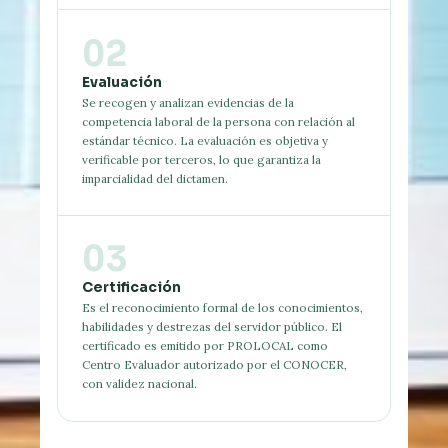
02
Evaluación
Se recogen y analizan evidencias de la
competencia laboral de la persona con relación al
estándar técnico. La evaluación es objetiva y
verificable por terceros, lo que garantiza la
imparcialidad del dictamen.
03
Certificación
Es el reconocimiento formal de los conocimientos,
habilidades y destrezas del servidor público. El
certificado es emitido por PROLOCAL como
Centro Evaluador autorizado por el CONOCER,
con validez nacional.