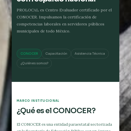
PROLOCAL es Centro Evaluador certificado por el
CONOCER. Impulsamos la certificación de
competencias laborales en servidores públicos
municipales de todo México.
CONOCER
Capacitación
Asistencia Técnica
¿Quiénes somos?
MARCO INSTITUCIONAL
¿Qué es el CONOCER?
El CONOCER es una entidad paraestatal sectorizada