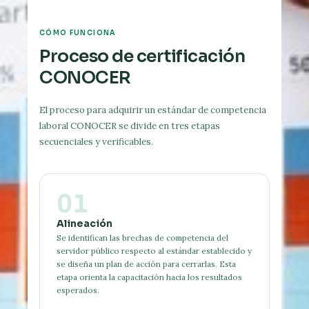
CÓMO FUNCIONA
Proceso de certificación
CONOCER
El proceso para adquirir un estándar de competencia
laboral CONOCER se divide en tres etapas
secuenciales y verificables.
01
Alineación
Se identifican las brechas de competencia del
servidor público respecto al estándar establecido y
se diseña un plan de acción para cerrarlas. Esta
etapa orienta la capacitación hacia los resultados
esperados.