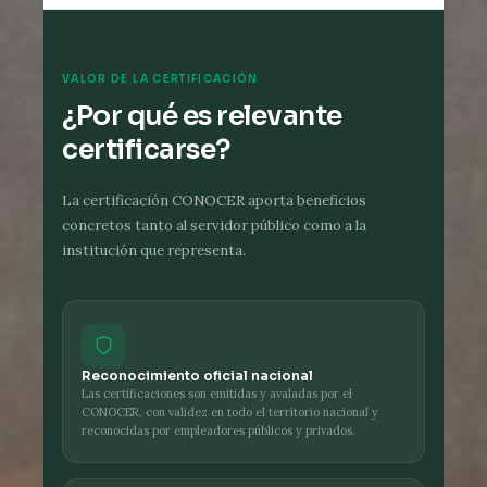
VALOR DE LA CERTIFICACIÓN
¿Por qué es relevante
certificarse?
La certificación CONOCER aporta beneficios
concretos tanto al servidor público como a la
institución que representa.
Reconocimiento oficial nacional
Las certificaciones son emitidas y avaladas por el
CONOCER, con validez en todo el territorio nacional y
reconocidas por empleadores públicos y privados.