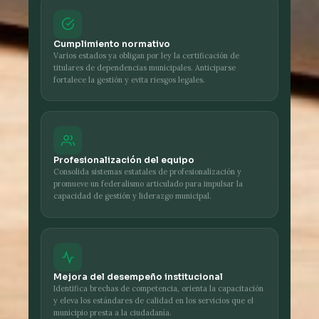
Cumplimiento normativo
Varios estados ya obligan por ley la certificación de
titulares de dependencias municipales. Anticiparse
fortalece la gestión y evita riesgos legales.
Profesionalización del equipo
Consolida sistemas estatales de profesionalización y
promueve un federalismo articulado para impulsar la
capacidad de gestión y liderazgo municipal.
Mejora del desempeño institucional
Identifica brechas de competencia, orienta la capacitación
y eleva los estándares de calidad en los servicios que el
municipio presta a la ciudadanía.