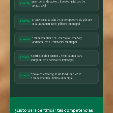
Inscripción de actos y hechos jurídicos del
EC0778
estado civil
Transversalización de la perspectiva de género
EC0779
en la administración pública municipal
Administración del Desarrollo Urbano y
EC0978
Ordenamiento Territorial Municipal
Controles de revisión y verificación para
EC1334
cumplimiento normativo municipal
Apoyo en estrategias de movilidad en la
EC1434
Administración Pública Municipal
¿Listo para certificar tus competencias