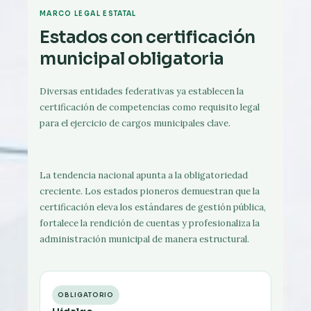
MARCO LEGAL ESTATAL
Estados con certificación
municipal obligatoria
Diversas entidades federativas ya establecen la
certificación de competencias como requisito legal
para el ejercicio de cargos municipales clave.
La tendencia nacional apunta a la obligatoriedad
creciente. Los estados pioneros demuestran que la
certificación eleva los estándares de gestión pública,
fortalece la rendición de cuentas y profesionaliza la
administración municipal de manera estructural.
OBLIGATORIO