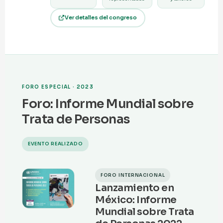
Ver detalles del congreso
FORO ESPECIAL · 2023
Foro: Informe Mundial sobre
Trata de Personas
EVENTO REALIZADO
FORO INTERNACIONAL
Lanzamiento en
México: Informe
Mundial sobre Trata