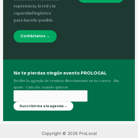
experiencia, la red y la
capacidad logística
para hacerlo posible.
Contáctanos →
No te pierdas ningún evento PROLOCAL
Recibe la agenda de eventos directamente en tu correo · Sin
spam · Cancela cuando quieras
Suscribirme a la agenda →
Copyright © 2026 ProLocal