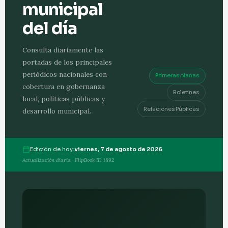
municipal
del día
Consulta diariamente las
portadas de los principales
periódicos nacionales con
Primeras planas
cobertura en gobernanza
Boletines
local, políticas públicas y
Relaciones Públicas
desarrollo municipal.
Edición de hoy:
viernes, 7 de agosto de 2026
Actualización diaria · FlipBook ID 1892