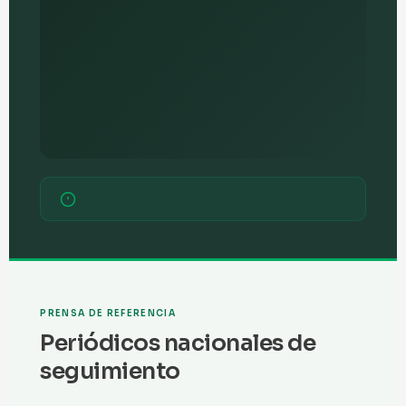
PRENSA DE REFERENCIA
Periódicos nacionales de
seguimiento