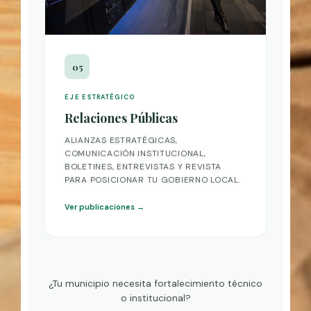
05
EJE ESTRATÉGICO
Relaciones Públicas
ALIANZAS ESTRATÉGICAS,
COMUNICACIÓN INSTITUCIONAL,
BOLETINES, ENTREVISTAS Y REVISTA
PARA POSICIONAR TU GOBIERNO LOCAL.
Ver publicaciones →
¿Tu municipio necesita fortalecimiento técnico
o institucional?