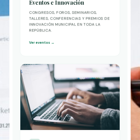
Eventos e Innovación
CONGRESOS, FOROS, SEMINARIOS,
TALLERES, CONFERENCIAS Y PREMIOS DE
INNOVACIÓN MUNICIPAL EN TODA LA
REPÚBLICA.
Ver eventos →