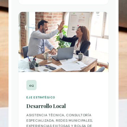
02
EJE ESTRATÉGICO
Desarrollo Local
ASISTENCIA TÉCNICA, CONSULTORÍA
ESPECIALIZADA, REDES MUNICIPALES,
EXPERIENCIAS EXITOSAS Y BOLSA DE