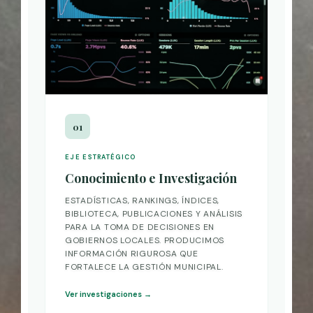
01
EJE ESTRATÉGICO
Conocimiento e Investigación
ESTADÍSTICAS, RANKINGS, ÍNDICES,
BIBLIOTECA, PUBLICACIONES Y ANÁLISIS
PARA LA TOMA DE DECISIONES EN
GOBIERNOS LOCALES. PRODUCIMOS
INFORMACIÓN RIGUROSA QUE
FORTALECE LA GESTIÓN MUNICIPAL.
Ver investigaciones →