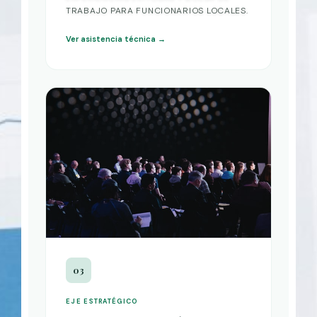
TRABAJO PARA FUNCIONARIOS LOCALES.
Ver asistencia técnica →
03
EJE ESTRATÉGICO