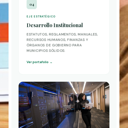
04
EJE ESTRATÉGICO
Desarrollo Institucional
ESTATUTOS, REGLAMENTOS, MANUALES,
RECURSOS HUMANOS, FINANZAS Y
ÓRGANOS DE GOBIERNO PARA
MUNICIPIOS SÓLIDOS.
Ver portafolio →