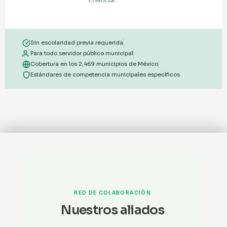
CONOCER.
Sin escolaridad previa requerida
Para todo servidor público municipal
Cobertura en los 2,469 municipios de México
Estándares de competencia municipales específicos
RED DE COLABORACIÓN
Nuestros aliados