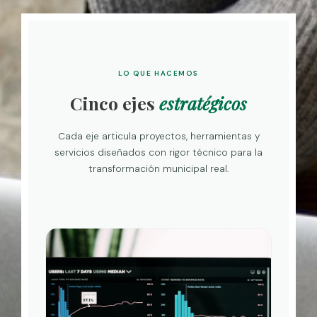
LO QUE HACEMOS
Cinco ejes
estratégicos
Cada eje articula proyectos, herramientas y
servicios diseñados con rigor técnico para la
transformación municipal real.