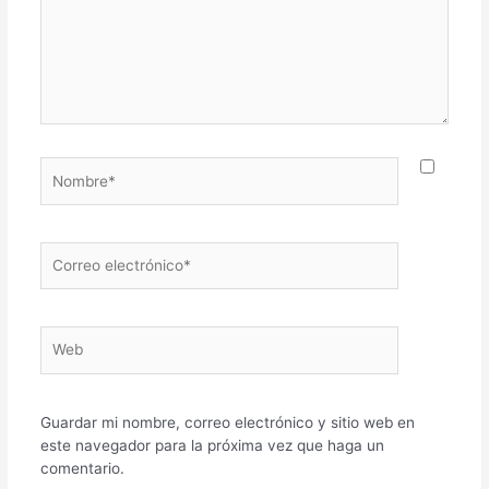
Nombre*
Correo
electrónico*
Web
Guardar mi nombre, correo electrónico y sitio web en
este navegador para la próxima vez que haga un
comentario.