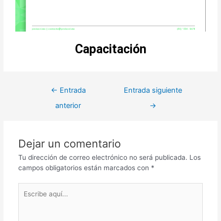
Capacitación
←
Entrada
Entrada siguiente
anterior
→
Dejar un comentario
Tu dirección de correo electrónico no será publicada.
Los
campos obligatorios están marcados con
*
Escribe
aquí...