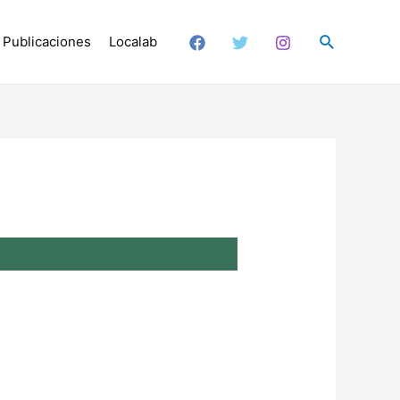
Buscar
Publicaciones
Localab