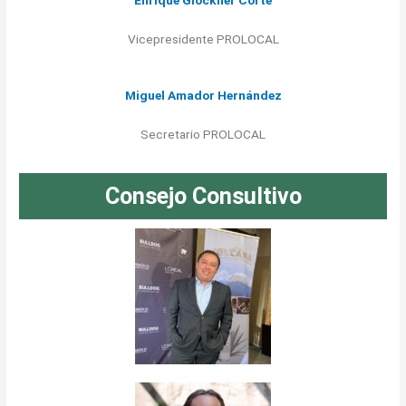
Vicepresidente PROLOCAL
Miguel Amador Hernández
Secretario PROLOCAL
Consejo Consultivo