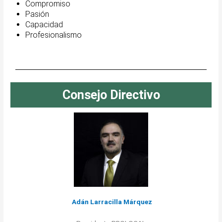
Compromiso
Pasión
Capacidad
Profesionalismo
Consejo Directivo
Adán Larracilla Márquez