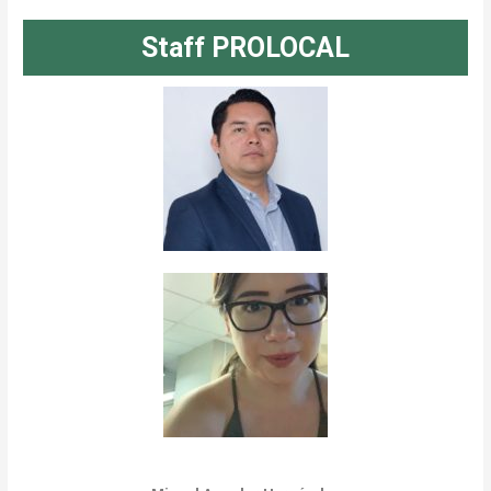
Staff PROLOCAL