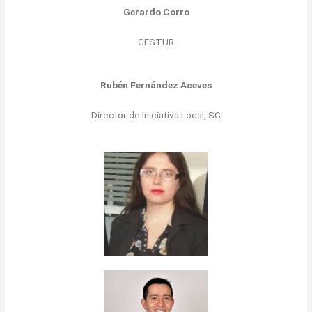
Gerardo Corro
GESTUR
Rubén Fernández Aceves
Director de Iniciativa Local, SC