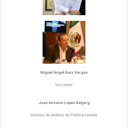
Miguel Ángel Ruiz Vargas
Vercomer
Juan Antonio López Baljarg
Instituto de Análisis de Política Familiar