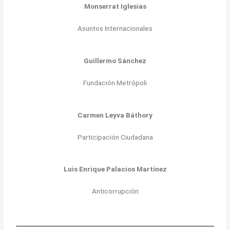
Monserrat Iglesias
Asuntos Internacionales
Guillermo Sánchez
Fundación Metrópoli
Carmen Leyva Báthory
Participación Ciudadana
Luis Enrique Palacios Martínez
Anticorrupción