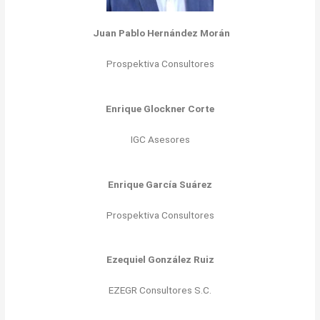
Juan Pablo Hernández Morán
Prospektiva Consultores
Enrique Glockner Corte
IGC Asesores
Enrique García Suárez
Prospektiva Consultores
Ezequiel González Ruiz
EZEGR Consultores S.C.