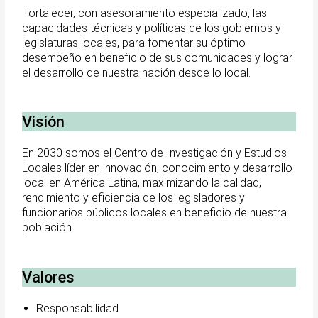
Fortalecer, con asesoramiento especializado, las
capacidades técnicas y políticas de los gobiernos y
legislaturas locales, para fomentar su óptimo
desempeño en beneficio de sus comunidades y lograr
el desarrollo de nuestra nación desde lo local.
Visión
En 2030 somos el Centro de Investigación y Estudios
Locales líder en innovación, conocimiento y desarrollo
local en América Latina, maximizando la calidad,
rendimiento y eficiencia de los legisladores y
funcionarios públicos locales en beneficio de nuestra
población.
Valores
Responsabilidad